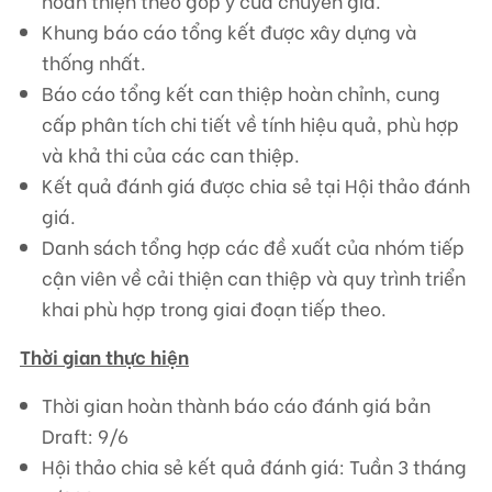
hoàn thiện theo góp ý của chuyên gia.
Khung báo cáo tổng kết được xây dựng và
thống nhất.
Báo cáo tổng kết can thiệp hoàn chỉnh, cung
cấp phân tích chi tiết về tính hiệu quả, phù hợp
và khả thi của các can thiệp.
Kết quả đánh giá được chia sẻ tại Hội thảo đánh
giá.
Danh sách tổng hợp các đề xuất của nhóm tiếp
cận viên về cải thiện can thiệp và quy trình triển
khai phù hợp trong giai đoạn tiếp theo.
Thời gian thực hiện
Thời gian hoàn thành báo cáo đánh giá bản
Draft: 9/6
Hội thảo chia sẻ kết quả đánh giá: Tuần 3 tháng