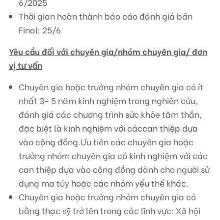
6/2025
Thời gian hoàn thành báo cáo đánh giá bản
Final: 25/6
Yêu cầu đối với chuyên gia/nhóm chuyên gia/ đơn
vị tư vấn
Chuyên gia hoặc trưởng nhóm chuyên gia có ít
nhất 3- 5 năm kinh nghiệm trong nghiên cứu,
đánh giá các chương trình sức khỏe tâm thần,
đặc biệt là kinh nghiệm với cáccan thiệp dựa
vào cộng đồng.Ưu tiên các chuyên gia hoặc
trưởng nhóm chuyên gia có kinh nghiệm với các
can thiệp dựa vào cộng đồng dành cho người sử
dụng ma túy hoặc các nhóm yếu thế khác.
Chuyên gia hoặc trưởng nhóm chuyên gia có
bằng thạc sỹ trở lên trong các lĩnh vực: Xã hội