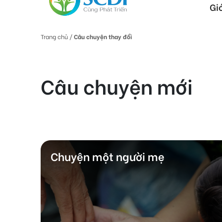
Gi
Trang chủ /
Câu chuyện thay đổi
Câu chuyện mới
Chuyện một người mẹ