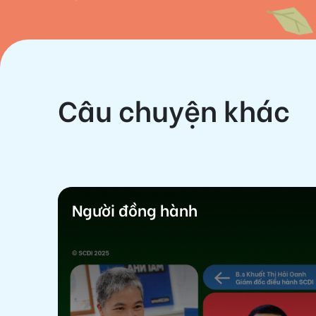
Câu chuyện khác
Người đồng hành