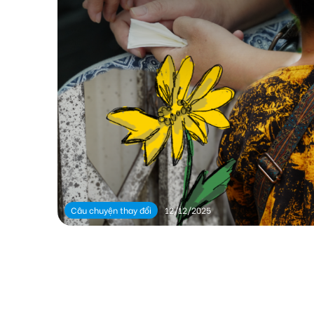
Câu chuyện thay đổi
12/12/2025