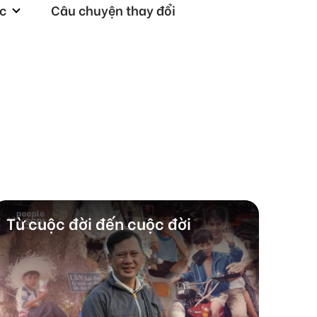
ức
Câu chuyện thay đổi
Từ cuộc đời đến cuộc đời