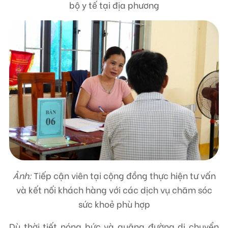
bộ y tế tại địa phương
Ảnh:
Tiếp cận viên tại cộng đồng thực hiện tư vấn
và kết nối khách hàng với các dịch vụ chăm sóc
sức khoẻ phù hợp
Dù thời tiết nóng bức và quãng đường di chuyển