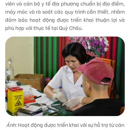
viên và cán bộ y tế địa phương chuẩn bị địa điểm,
máy móc và rà soát các quy trình cần thiết, nhằm
đảm bảo hoạt động được triển khai thuận lợi và
phù hợp với thực tế tại Quỳ Châu.
Ảnh:
Hoạt động được triển khai với sự hỗ trợ từ cán