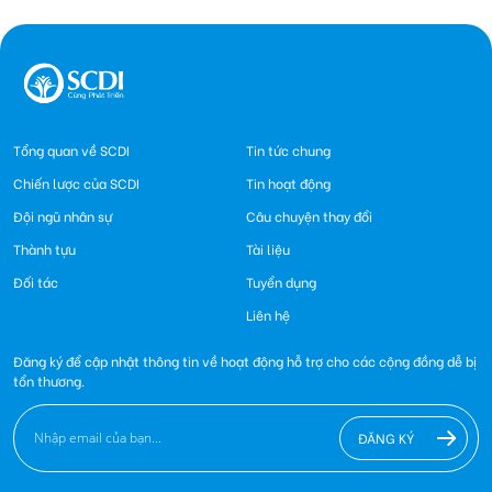
Tổng quan về SCDI
Tin tức chung
Chiến lược của SCDI
Tin hoạt động
Đội ngũ nhân sự
Câu chuyện thay đổi
Thành tựu
Tài liệu
Đối tác
Tuyển dụng
Liên hệ
Đăng ký để cập nhật thông tin về hoạt động hỗ trợ cho các cộng đồng dễ bị
tổn thương.
ĐĂNG KÝ