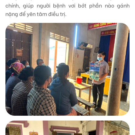
chính, giúp người bệnh vơi bớt phần nào gánh
nặng để yên tâm điều trị.