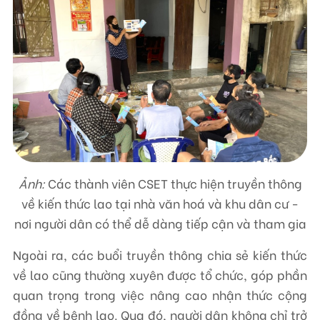
Ảnh:
Các thành viên CSET thực hiện truyền thông
về kiến thức lao tại nhà văn hoá và khu dân cư -
nơi người dân có thể dễ dàng tiếp cận và tham gia
Ngoài ra, các buổi truyền thông chia sẻ kiến thức
về lao cũng thường xuyên được tổ chức, góp phần
quan trọng trong việc nâng cao nhận thức cộng
đồng về bệnh lao. Qua đó, người dân không chỉ trở