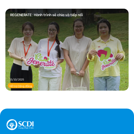
REGENERATE: Hành trình sẻ chia và tiếp nối
15/10/2025
Hỗ trợ Cộng đồng